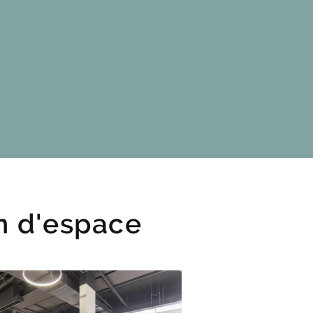
n d'espace